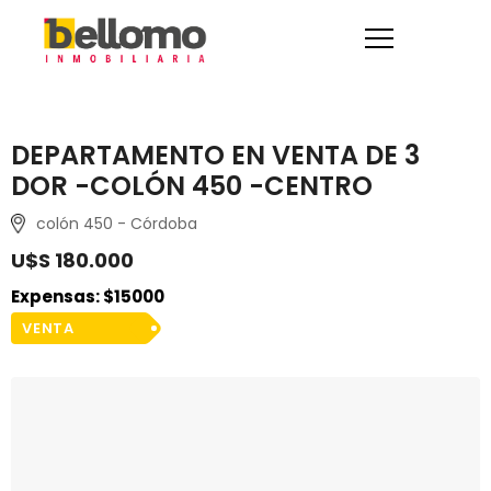
DEPARTAMENTO EN VENTA DE 3
DOR -COLÓN 450 -CENTRO
colón 450 - Córdoba
U$S 180.000
Expensas: $15000
VENTA