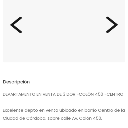
Descripción
DEPARTAMENTO EN VENTA DE 3 DOR -COLÓN 450 -CENTRO
Excelente depto en venta ubicado en barrio Centro de la
Ciudad de Córdoba, sobre calle Av. Colón 450.