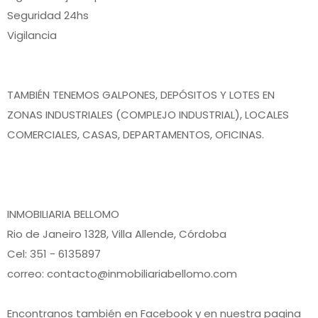
Seguridad 24hs
Vigilancia
TAMBIÉN TENEMOS GALPONES, DEPÓSITOS Y LOTES EN
ZONAS INDUSTRIALES (COMPLEJO INDUSTRIAL), LOCALES
COMERCIALES, CASAS, DEPARTAMENTOS, OFICINAS.
INMOBILIARIA BELLOMO
Rio de Janeiro 1328, Villa Allende, Córdoba
Cel: 351 - 6135897
correo: contacto@inmobiliariabellomo.com
Encontranos también en Facebook y en nuestra pagina