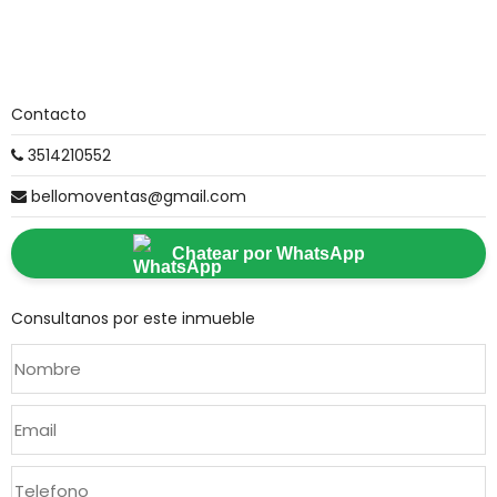
Contacto
3514210552
bellomoventas@gmail.com
Chatear por WhatsApp
Consultanos por este inmueble