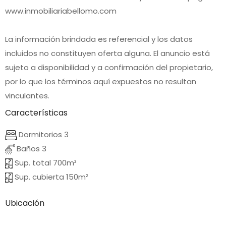
www.inmobiliariabellomo.com
La información brindada es referencial y los datos
incluidos no constituyen oferta alguna. El anuncio está
sujeto a disponibilidad y a confirmación del propietario,
por lo que los términos aquí expuestos no resultan
vinculantes.
Características
Dormitorios 3
Baños 3
Sup. total 700m²
Sup. cubierta 150m²
Ubicación