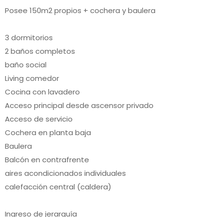
Posee 150m2 propios + cochera y baulera
3 dormitorios
2 baños completos
baño social
Living comedor
Cocina con lavadero
Acceso principal desde ascensor privado
Acceso de servicio
Cochera en planta baja
Baulera
Balcón en contrafrente
aires acondicionados individuales
calefacción central (caldera)
Ingreso de jerarquía