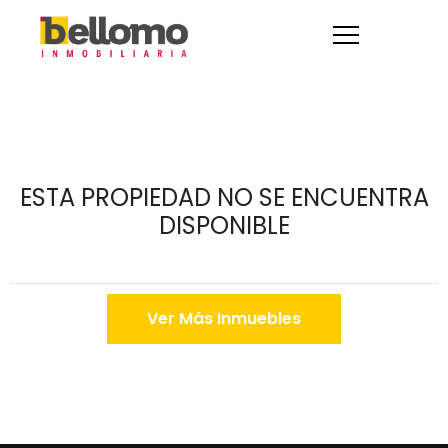
ESTA PROPIEDAD NO SE ENCUENTRA
DISPONIBLE
Ver Más Inmuebles