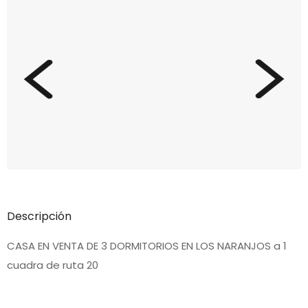
Descripción
CASA EN VENTA DE 3 DORMITORIOS EN LOS NARANJOS a 1
cuadra de ruta 20