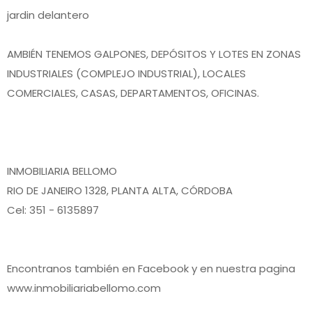
jardin delantero
AMBIÉN TENEMOS GALPONES, DEPÓSITOS Y LOTES EN ZONAS
INDUSTRIALES (COMPLEJO INDUSTRIAL), LOCALES
COMERCIALES, CASAS, DEPARTAMENTOS, OFICINAS.
INMOBILIARIA BELLOMO
RIO DE JANEIRO 1328, PLANTA ALTA, CÓRDOBA
Cel: 351 - 6135897
Encontranos también en Facebook y en nuestra pagina
www.inmobiliariabellomo.com