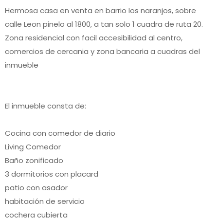
Hermosa casa en venta en barrio los naranjos, sobre
calle Leon pinelo al 1800, a tan solo 1 cuadra de ruta 20.
Zona residencial con facil accesibilidad al centro,
comercios de cercania y zona bancaria a cuadras del
inmueble
El inmueble consta de:
Cocina con comedor de diario
Living Comedor
Baño zonificado
3 dormitorios con placard
patio con asador
habitación de servicio
cochera cubierta