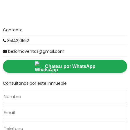
Contacto
3514210552
bellomoventas@gmail.com
Chatear por WhatsApp
Consultanos por este inmueble