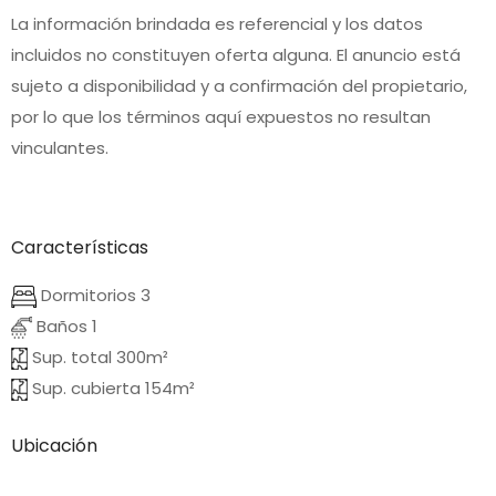
La información brindada es referencial y los datos
incluidos no constituyen oferta alguna. El anuncio está
sujeto a disponibilidad y a confirmación del propietario,
por lo que los términos aquí expuestos no resultan
vinculantes.
Características
Dormitorios 3
Baños 1
Sup. total 300m²
Sup. cubierta 154m²
Ubicación