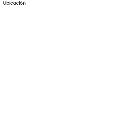
Ubicación