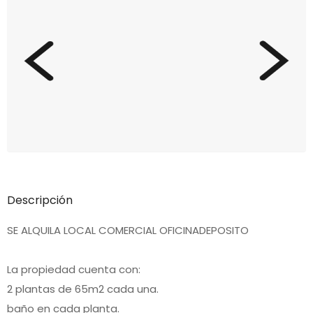
Descripción
SE ALQUILA LOCAL COMERCIAL OFICINADEPOSITO
La propiedad cuenta con:
2 plantas de 65m2 cada una.
baño en cada planta.