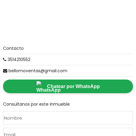
Contacto
3514210552
bellomoventas@gmail.com
Chatear por WhatsApp
Consultanos por este inmueble