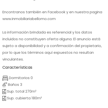
Encontranos también en Facebook y en nuestra pagina
www.inmobiliariabellomo.com
La información brindada es referencial y los datos
incluidos no constituyen oferta alguna. El anuncio está
sujeto a disponibilidad y a confirmación del propietario,
por lo que los términos aquí expuestos no resultan
vinculantes.
Características
Dormitorios 0
Baños 3
Sup. total 270m²
Sup. cubierta 180m²