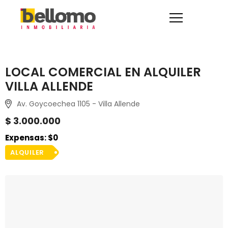
LOCAL COMERCIAL EN ALQUILER
VILLA ALLENDE
Av. Goycoechea 1105 - Villa Allende
$ 3.000.000
Expensas: $0
ALQUILER