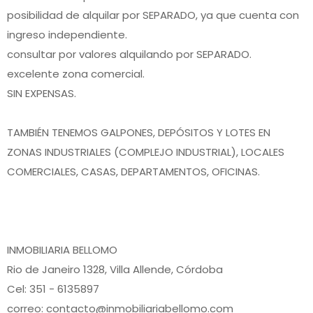
posibilidad de alquilar por SEPARADO, ya que cuenta con
ingreso independiente.
consultar por valores alquilando por SEPARADO.
excelente zona comercial.
SIN EXPENSAS.
TAMBIÉN TENEMOS GALPONES, DEPÓSITOS Y LOTES EN
ZONAS INDUSTRIALES (COMPLEJO INDUSTRIAL), LOCALES
COMERCIALES, CASAS, DEPARTAMENTOS, OFICINAS.
INMOBILIARIA BELLOMO
Rio de Janeiro 1328, Villa Allende, Córdoba
Cel: 351 - 6135897
correo: contacto@inmobiliariabellomo.com