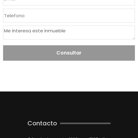
Consultar
Contacto