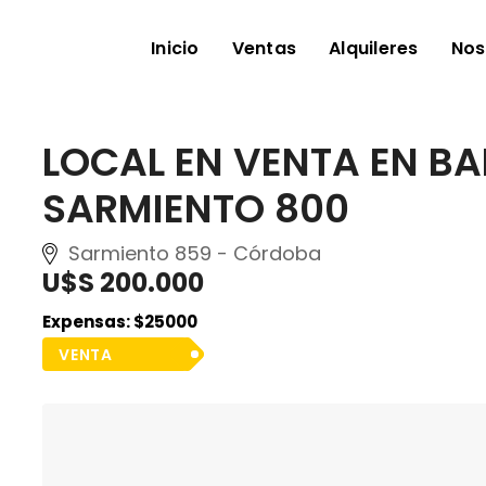
Inicio
Ventas
Alquileres
Nos
LOCAL EN VENTA EN BA
SARMIENTO 800
Sarmiento 859 - Córdoba
U$S 200.000
Expensas: $25000
VENTA