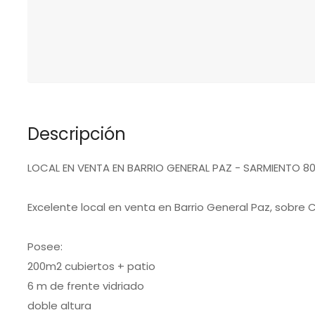
Descripción
LOCAL EN VENTA EN BARRIO GENERAL PAZ - SARMIENTO 8
Excelente local en venta en Barrio General Paz, sobre 
Posee:
200m2 cubiertos + patio
6 m de frente vidriado
doble altura