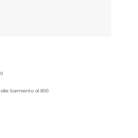
00
Calle Sarmiento al 800