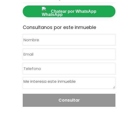
Chatear por WhatsApp
Consultanos por este inmueble
Consultar