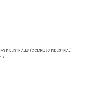
AS INDUSTRIALES (COMPLEJO INDUSTRIAL),
AS.