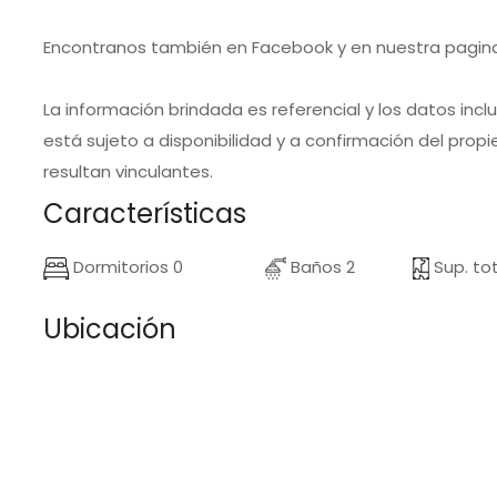
Encontranos también en Facebook y en nuestra pagin
La información brindada es referencial y los datos incl
está sujeto a disponibilidad y a confirmación del propi
resultan vinculantes.
Características
Dormitorios 0
Baños 2
Sup. to
Ubicación