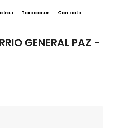
otros
Tasaciones
Contacto
RRIO GENERAL PAZ -