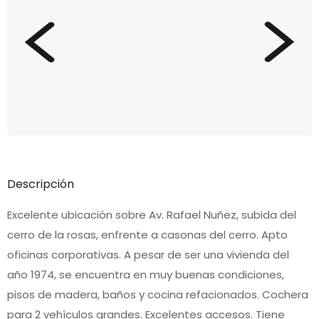
Descripción
Excelente ubicación sobre Av. Rafael Nuñez, subida del
cerro de la rosas, enfrente a casonas del cerro. Apto
oficinas corporativas. A pesar de ser una vivienda del
año 1974, se encuentra en muy buenas condiciones,
pisos de madera, baños y cocina refacionados. Cochera
para 2 vehículos grandes. Excelentes accesos. Tiene