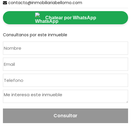
contacto@inmobiliariabellomo.com
Chatear por WhatsApp
Consultanos por este inmueble
Consultar