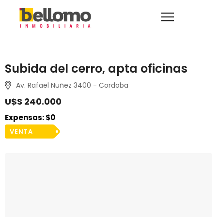
Subida del cerro, apta oficinas
Av. Rafael Nuñez 3400 - Cordoba
U$S 240.000
Expensas: $0
VENTA